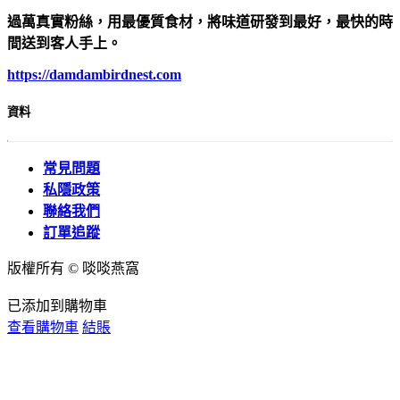
過萬真實粉絲，用最優質食材，將味道研發到最好，最快的時
間送到客人手上。
https://damdambirdnest.com​
資料
常見問題
私隱政策
聯絡我們
訂單追蹤
版權所有 © 啖啖燕窩
已添加到購物車
查看購物車
結賬