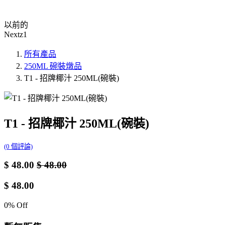
以前的
Nextz1
所有產品
250ML 碗裝燉品
T1 - 招牌椰汁 250ML(碗裝)
T1 - 招牌椰汁 250ML(碗裝)
(0 個評論)
$
48.00
$
48.00
$
48.00
0
% Off