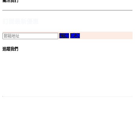
關注我們
訂閲最新優惠
訂閲
感謝
追蹤我們
付款
方法