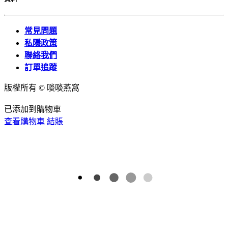
常見問題
私隱政策
聯絡我們
訂單追蹤
版權所有 © 啖啖燕窩
已添加到購物車
查看購物車
結賬