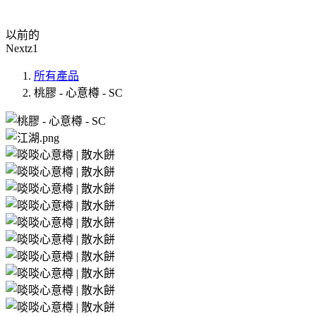
以前的
Nextz1
所有產品
桃膠 - 心意樽 - SC