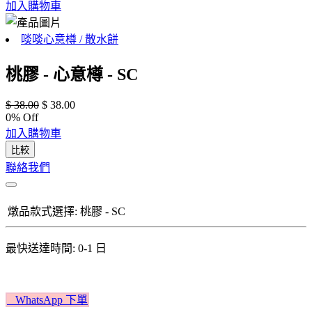
加入購物車
啖啖心意樽 / 散水餅
桃膠 - 心意樽 - SC
$
38.00
$
38.00
0
% Off
加入購物車
比較
聯絡我們
燉品款式選擇
:
桃膠 - SC
最快送達時間: 0-1 日
W​​hatsApp 下單​​​​​​