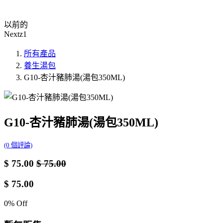
以前的
Nextz1
所有產品
養生湯包
G10-杏汁豬肺湯(湯包350ML)
G10-杏汁豬肺湯(湯包350ML)
(0 個評論)
$
75.00
$
75.00
$
75.00
0
% Off