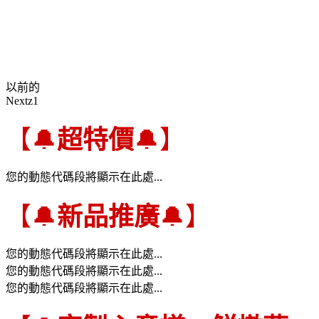
以前的
Nextz1
【🔔
超特價
🔔】
您的動態代碼段將顯示在此處...
【🔔
新品推廣
🔔】
您的動態代碼段將顯示在此處...
您的動態代碼段將顯示在此處...
您的動態代碼段將顯示在此處...