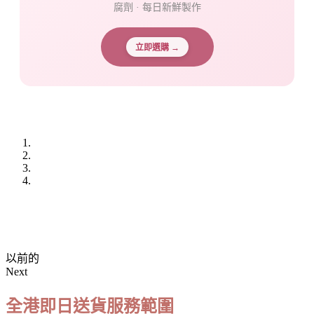
腐劑 · 每日新鮮製作
立即選購 →
以前的
Next
全港即日送貨服務範圍