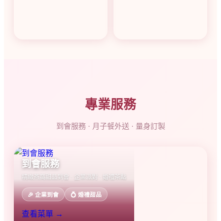
專業服務
到會服務 · 月子餐外送 · 量身訂製
到會服務
精緻燕窩甜品到會 · 企業派對 · 婚禮茶點
🎉 企業到會
💍 婚禮甜品
查看菜單 →