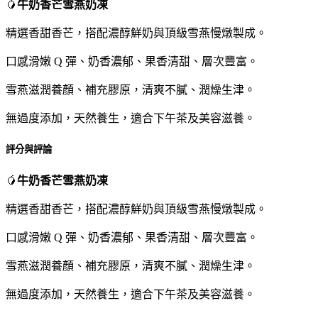
🥭
牛奶香芒雪燕奶凍
精選香甜香芒，搭配濃醇鮮奶與頂級雪燕慢燉製成。
口感滑嫩 Q 彈、奶香濃郁、果香清甜、層次豐富。
雪燕滋潤養顏、補充膠原，清爽不膩、潤燥生津。
無過度添加，天然養生，適合下午茶及美容滋養。
評分與評論
🥭
牛奶香芒雪燕奶凍
精選香甜香芒，搭配濃醇鮮奶與頂級雪燕慢燉製成。
口感滑嫩 Q 彈、奶香濃郁、果香清甜、層次豐富。
雪燕滋潤養顏、補充膠原，清爽不膩、潤燥生津。
無過度添加，天然養生，適合下午茶及美容滋養。