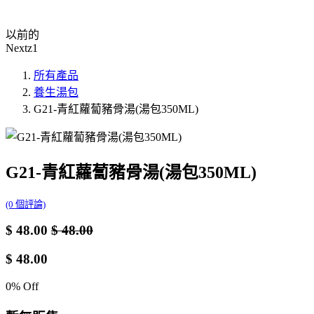
以前的
Nextz1
所有產品
養生湯包
G21-青紅蘿蔔豬骨湯(湯包350ML)
G21-青紅蘿蔔豬骨湯(湯包350ML)
(0 個評論)
$
48.00
$
48.00
$
48.00
0
% Off