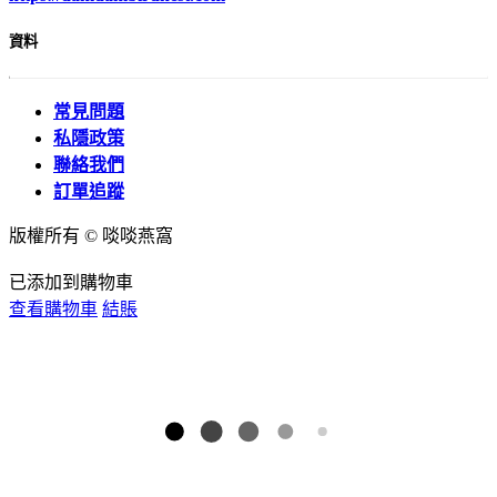
資料
常見問題
私隱政策
聯絡我們
訂單追蹤
版權所有 © 啖啖燕窩
已添加到購物車
查看購物車
結賬