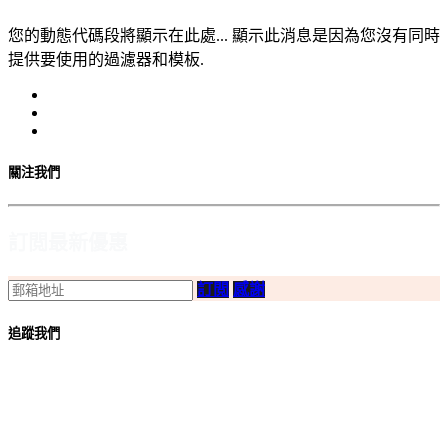
您的動態代碼段將顯示在此處... 顯示此消息是因為您沒有同時
提供要使用的過濾器和模板.
關注我們
訂閲最新優惠
訂閲
感謝
追蹤我們