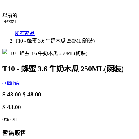
以前的
Nextz1
所有產品
T10 - 蜂蜜 3.6 牛奶木瓜 250ML(碗裝)
T10 - 蜂蜜 3.6 牛奶木瓜 250ML(碗裝)
(0 個評論)
$
48.00
$
48.00
$
48.00
0
% Off
暫無販售