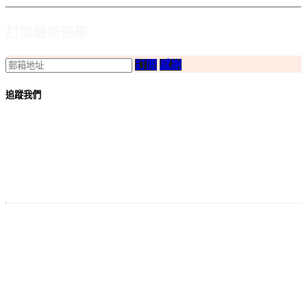
訂閲最新優惠
訂閲
感謝
追蹤我們
付款
方法